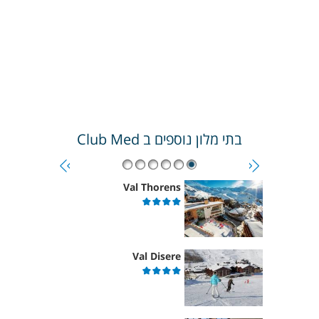
בתי מלון נוספים ב
Club Med
Val Thorens
Val Disere