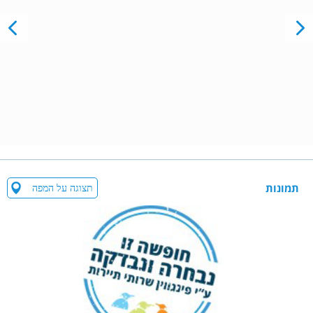
תמונות