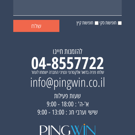
חופשות סקי
חופשות קיץ
להזמנות חייגו
04-8557722
שלחו פניה בדואר אלקטרוני ונציגי החברה ישמחו לעזור
info@pingwin.co.il
שעות פעילות
א'-ה' : 18:00 - 9:00
שישי וערבי חג : 13:00 - 9:00