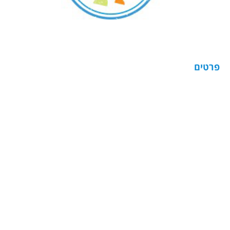
פרטים