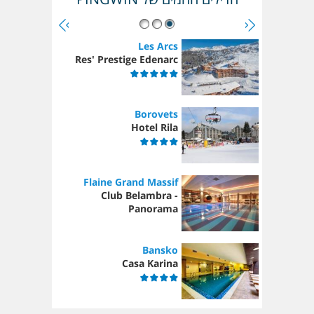
Les Arcs
Res' Prestige Edenarc
Borovets
Hotel Rila
Flaine Grand Massif
Club Belambra -
Panorama
Bansko
Casa Karina