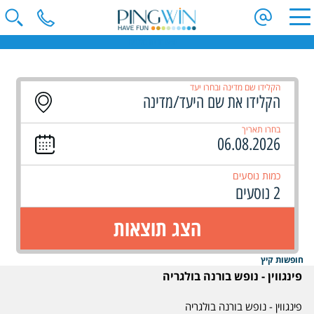
נופש בורנה בולגריה
הקלידו שם מדינה ובחרו יעד
בחרו תאריך
כמות נוסעים
2 נוסעים
הצג תוצאות
חופשות קיץ
פינגווין - נופש בורנה בולגריה
פינגווין - נופש בורנה בולגריה