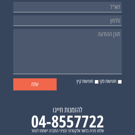
חופשות סקי
חופשות קיץ
להזמנות חייגו
04-8557722
שלחו פניה בדואר אלקטרוני ונציגי החברה ישמחו לעזור