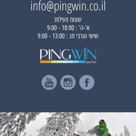
info@pingwin.co.il
שעות פעילות
א'-ה' : 18:00 - 9:00
שישי וערבי חג : 13:00 - 9:00