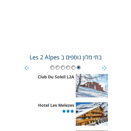
בתי מלון נוספים ב
Les 2 Alpes
Club Du Soleil L2A
Hotel Les Melezes