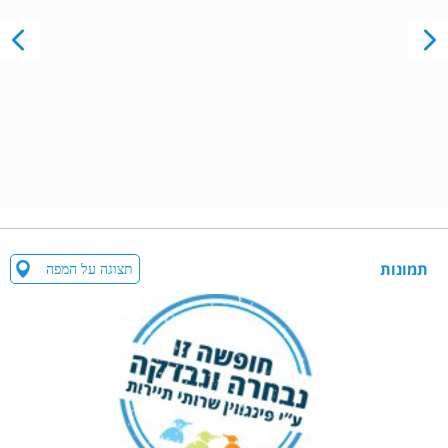
תמונות