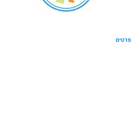
פרטים