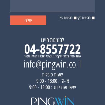
חופשות סקי
חופשות קיץ
להזמנות חייגו
04-8557722
שלחו פניה בדואר אלקטרוני ונציגי החברה ישמחו לעזור
info@pingwin.co.il
שעות פעילות
א'-ה' : 18:00 - 9:00
שישי וערבי חג : 13:00 - 9:00