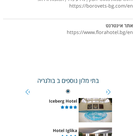
https://borovets-bg.com/en
אתר אינטרנט
https://www.florahotel.bg/en
בתי מלון נוספים ב
בולגריה
Iceberg Hotel
Hotel Iglika