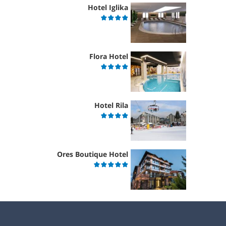
Hotel Iglika
Flora Hotel
Hotel Rila
Ores Boutique Hotel