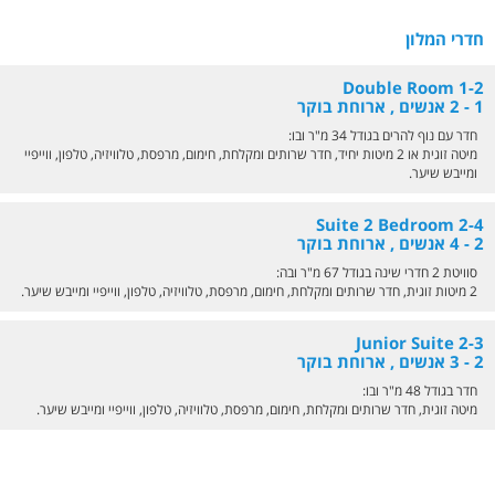
חדרי המלון
Double Room 1-2
1 - 2 אנשים , ארוחת בוקר
חדר עם נוף להרים בגודל 34 מ"ר ובו:
מיטה זוגית או 2 מיטות יחיד, חדר שרותים ומקלחת, חימום, מרפסת, טלוויזיה, טלפון, ווייפיי
ומייבש שיער.
Suite 2 Bedroom 2-4
2 - 4 אנשים , ארוחת בוקר
סוויטת 2 חדרי שינה בגודל 67 מ"ר ובה:
2 מיטות זוגית, חדר שרותים ומקלחת, חימום, מרפסת, טלוויזיה, טלפון, ווייפיי ומייבש שיער.
Junior Suite 2-3
2 - 3 אנשים , ארוחת בוקר
חדר בגודל 48 מ"ר ובו:
מיטה זוגית, חדר שרותים ומקלחת, חימום, מרפסת, טלוויזיה, טלפון, ווייפיי ומייבש שיער.