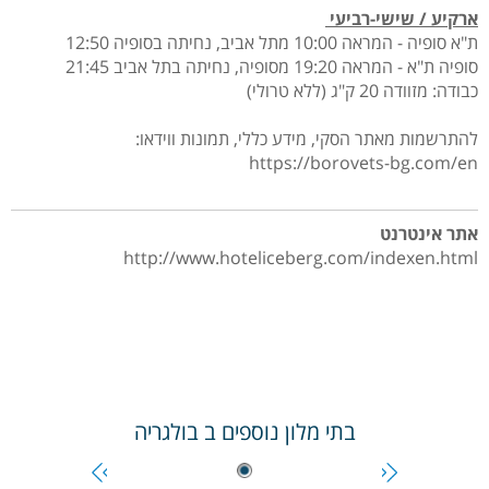
ארקיע / שישי-רביעי
ת"א סופיה - המראה 10:00 מתל אביב, נחיתה בסופיה 12:50
סופיה ת"א - המראה 19:20 מסופיה, נחיתה בתל אביב 21:45
כבודה: מזוודה 20 ק"ג (ללא טרולי)
להתרשמות מאתר הסקי, מידע כללי, תמונות ווידאו:
https://borovets-bg.com/en
אתר אינטרנט
http://www.hoteliceberg.com/indexen.html
בתי מלון נוספים ב
בולגריה