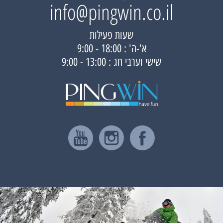
info@pingwin.co.il
שעות פעילות
א'-ה' : 18:00 - 9:00
שישי וערבי חג : 13:00 - 9:00