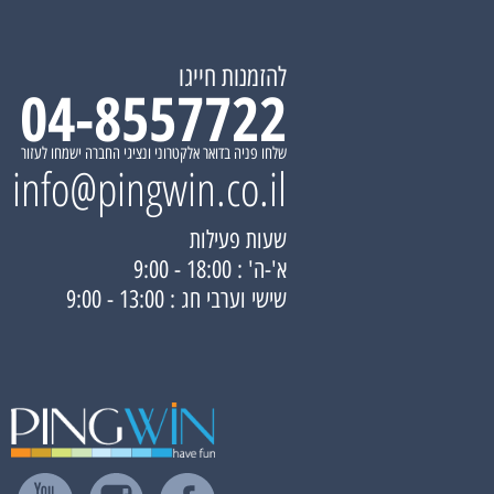
להזמנות חייגו
04-8557722
שלחו פניה בדואר אלקטרוני ונציגי החברה ישמחו לעזור
info@pingwin.co.il
שעות פעילות
א'-ה' : 18:00 - 9:00
שישי וערבי חג : 13:00 - 9:00