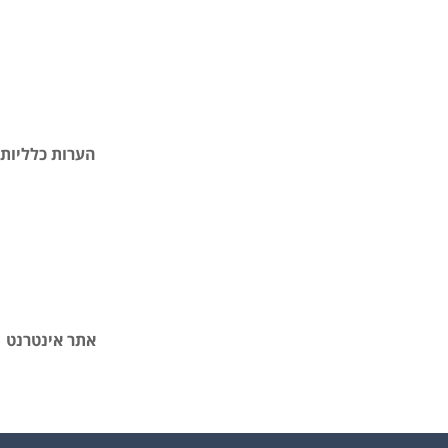
הערות כלליות
אתר אינטרנט