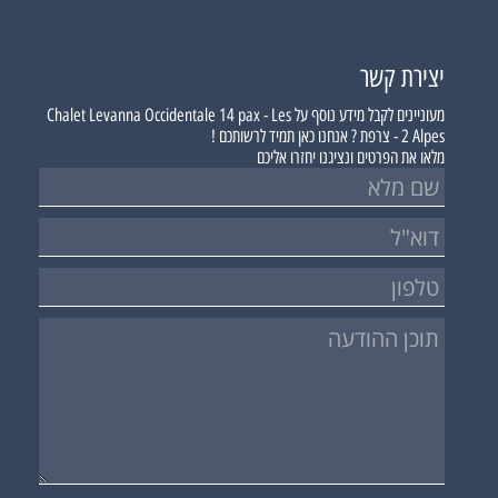
יצירת קשר
מעוניינים לקבל מידע נוסף על
Chalet Levanna Occidentale 14 pax - Les
2 Alpes - צרפת ?
אנחנו כאן תמיד לרשותכם !
מלאו את הפרטים ונציגנו יחזרו אליכם