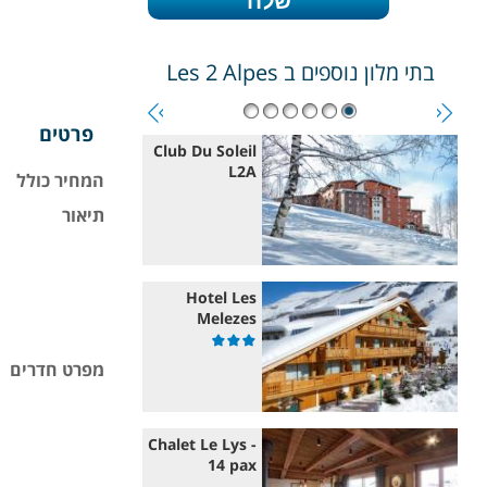
בתי מלון נוספים ב
Les 2 Alpes
פרטים
Club Du Soleil
L2A
המחיר כולל
תיאור
Hotel Les
Melezes
מפרט חדרים
Chalet Le Lys -
14 pax