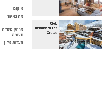
מיקום
מה באיזור
Club
Belambra Les
מרחק משדה
Cretes
תעופה
הערות מלון