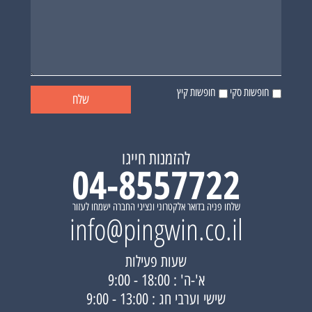
חופשות סקי
חופשות קיץ
להזמנות חייגו
04-8557722
שלחו פניה בדואר אלקטרוני ונציגי החברה ישמחו לעזור
info@pingwin.co.il
שעות פעילות
א'-ה' : 18:00 - 9:00
שישי וערבי חג : 13:00 - 9:00