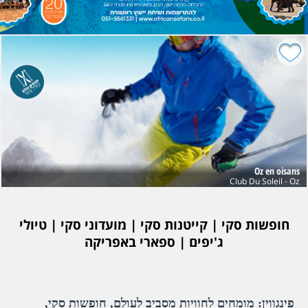
Oz en oisans
Club Du Soleil - Oz
חופשות סקי | קייטנות סקי | מועדוני סקי | טיולי
ג'יפים | ספארי באפריקה
פינגווין: מומחים לחוויות מסביב לעולם, חופשות סקי,