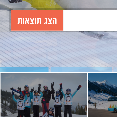
הצג תוצאות