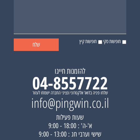
חופשות סקי
חופשות קיץ
להזמנות חייגו
04-8557722
שלחו פניה בדואר אלקטרוני ונציגי החברה ישמחו לעזור
info@pingwin.co.il
שעות פעילות
א'-ה' : 18:00 - 9:00
שישי וערבי חג : 13:00 - 9:00