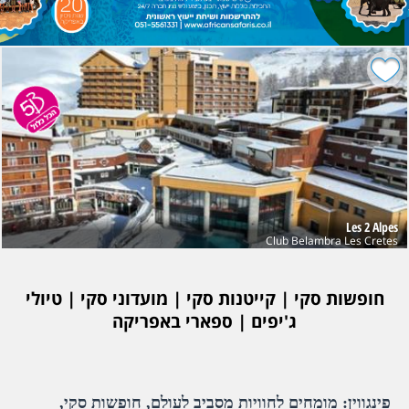
Les 2 Alpes
Club Belambra Les Cretes
חופשות סקי | קייטנות סקי | מועדוני סקי | טיולי
ג'יפים | ספארי באפריקה
פינגווין: מומחים לחוויות מסביב לעולם, חופשות סקי,