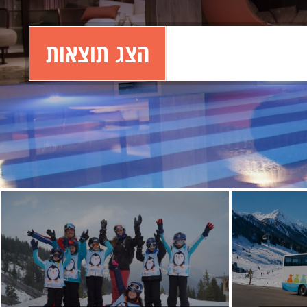
הצג תוצאות