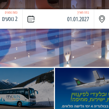
בחרו תאריך
כמות נוסעים
2 נוסעים