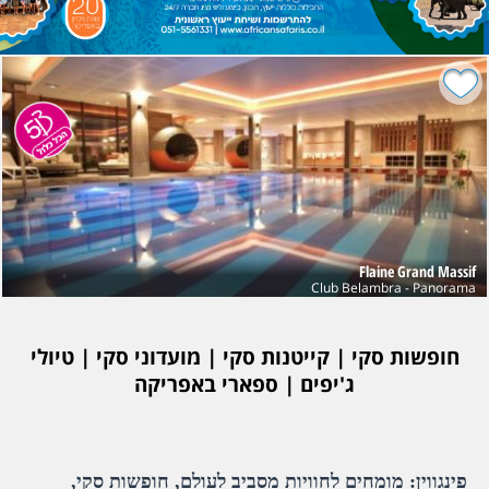
Flaine Grand Massif
Club Belambra - Panorama
חופשות סקי | קייטנות סקי | מועדוני סקי | טיולי
ג'יפים | ספארי באפריקה
פינגווין: מומחים לחוויות מסביב לעולם, חופשות סקי,