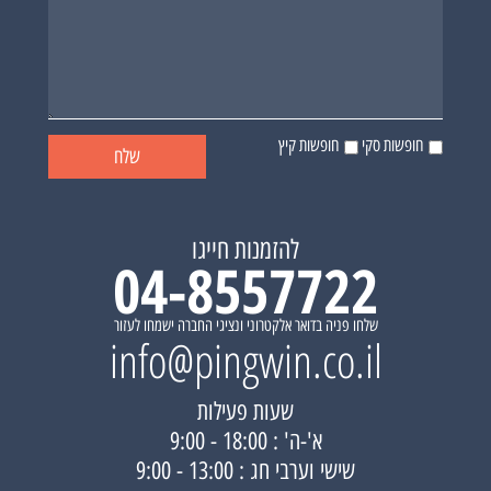
חופשות סקי
חופשות קיץ
להזמנות חייגו
04-8557722
שלחו פניה בדואר אלקטרוני ונציגי החברה ישמחו לעזור
info@pingwin.co.il
שעות פעילות
א'-ה' : 18:00 - 9:00
שישי וערבי חג : 13:00 - 9:00