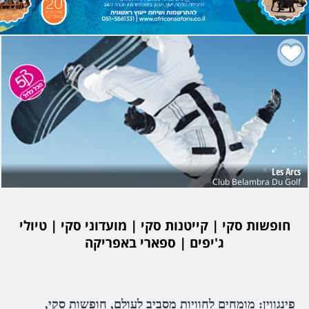
Les Arcs
Club Belambra Du Golf
חופשות סקי | קייטנות סקי | מועדוני סקי | טיולי
ג'יפים | ספארי באפריקה
פינגווין: מומחים לחוויות מסביב לעולם, חופשות סקי,