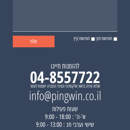
חופשות סקי
חופשות קיץ
להזמנות חייגו
04-8557722
שלחו פניה בדואר אלקטרוני ונציגי החברה ישמחו לעזור
info@pingwin.co.il
שעות פעילות
א'-ה' : 18:00 - 9:00
שישי וערבי חג : 13:00 - 9:00