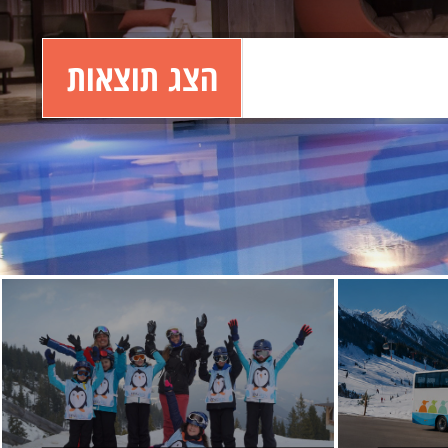
הצג תוצאות