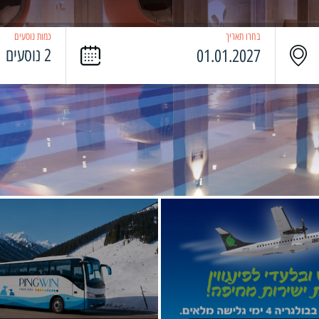
בחרו תאריך
כמות נוסעים
2 נוסעים