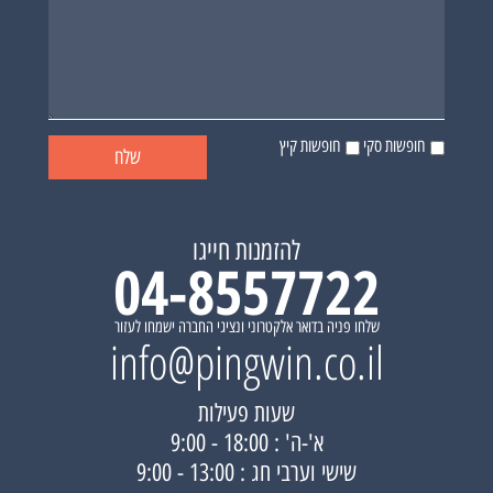
חופשות סקי
חופשות קיץ
להזמנות חייגו
04-8557722
שלחו פניה בדואר אלקטרוני ונציגי החברה ישמחו לעזור
info@pingwin.co.il
שעות פעילות
א'-ה' : 18:00 - 9:00
שישי וערבי חג : 13:00 - 9:00