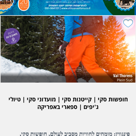
Val Thorens
Plein Sud
חופשות סקי | קייטנות סקי | מועדוני סקי | טיולי
ג'יפים | ספארי באפריקה
פינגווין: מומחים לחוויות מסביב לעולם, חופשות סקי,