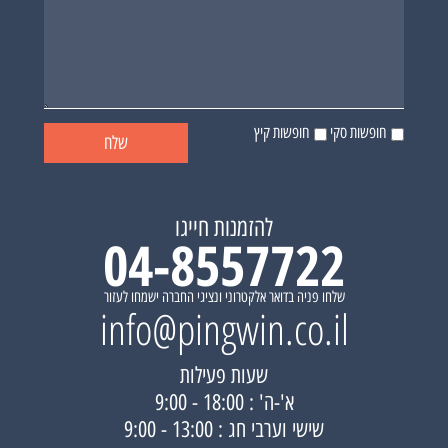
חופשות סקי
חופשות קיץ
להזמנות חייגו
04-8557722
שלחו פניה בדואר אלקטרוני ונציגי החברה ישמחו לעזור
info@pingwin.co.il
שעות פעילות
א'-ה' : 18:00 - 9:00
שישי וערבי חג : 13:00 - 9:00