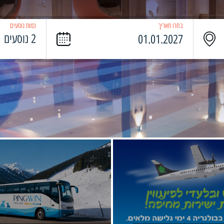
בחרו תאריך
כמות נוסעים
2 נוסעים