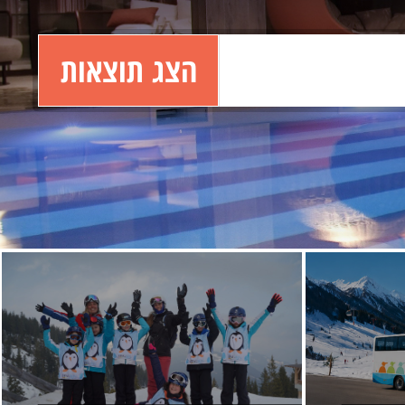
הצג תוצאות