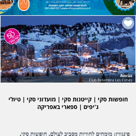
Avoriaz
Club Belambra Les Cimes
חופשות סקי | קייטנות סקי | מועדוני סקי | טיולי
ג'יפים | ספארי באפריקה
פינגווין: מומחים לחוויות מסביב לעולם, חופשות סקי,