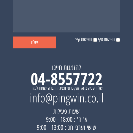
חופשות סקי
חופשות קיץ
להזמנות חייגו
04-8557722
שלחו פניה בדואר אלקטרוני ונציגי החברה ישמחו לעזור
info@pingwin.co.il
שעות פעילות
א'-ה' : 18:00 - 9:00
שישי וערבי חג : 13:00 - 9:00