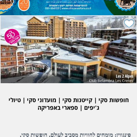
Les 2 Alpes
Club Belambra Les Cretes
חופשות סקי | קייטנות סקי | מועדוני סקי | טיולי
ג'יפים | ספארי באפריקה
פינגווין: מומחים לחוויות מסביב לעולם, חופשות סקי,