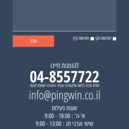
חופשות סקי
חופשות קיץ
להזמנות חייגו
04-8557722
שלחו פניה בדואר אלקטרוני ונציגי החברה ישמחו לעזור
info@pingwin.co.il
שעות פעילות
א'-ה' : 18:00 - 9:00
שישי וערבי חג : 13:00 - 9:00