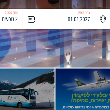
בחרו תאריך
כמות נוסעים
2 נוסעים