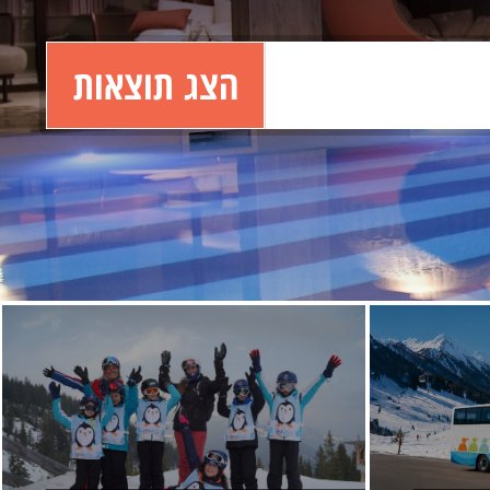
הצג תוצאות