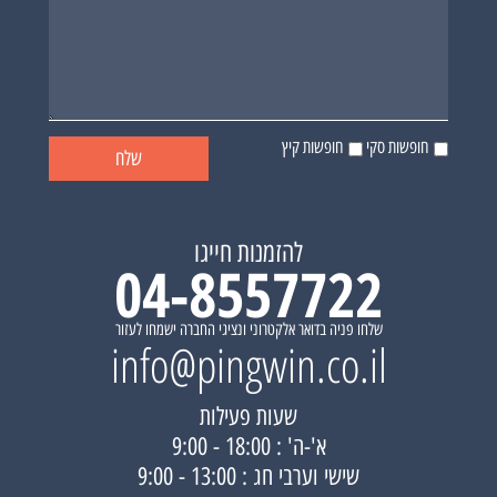
חופשות סקי
חופשות קיץ
להזמנות חייגו
04-8557722
שלחו פניה בדואר אלקטרוני ונציגי החברה ישמחו לעזור
info@pingwin.co.il
שעות פעילות
א'-ה' : 18:00 - 9:00
שישי וערבי חג : 13:00 - 9:00