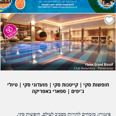
Flaine Grand Massif
Club Belambra - Panorama
חופשות סקי | קייטנות סקי | מועדוני סקי | טיולי
ג'יפים | ספארי באפריקה
פינגווין: מומחים לחוויות מסביב לעולם, חופשות סקי,