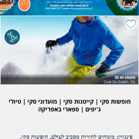
Oz en oisans
Club Du Soleil - Oz
חופשות סקי | קייטנות סקי | מועדוני סקי | טיולי
ג'יפים | ספארי באפריקה
פינגווין: מומחים לחוויות מסביב לעולם, חופשות סקי,