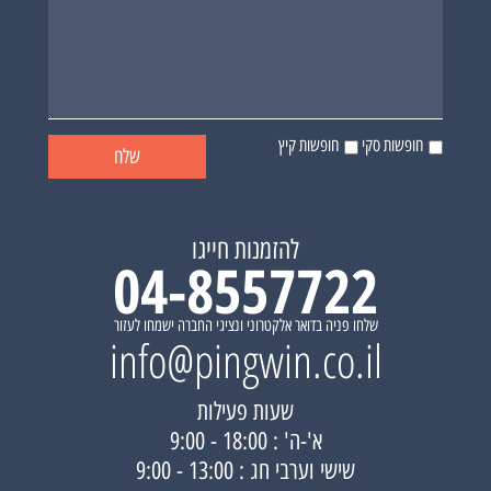
חופשות סקי
חופשות קיץ
להזמנות חייגו
04-8557722
שלחו פניה בדואר אלקטרוני ונציגי החברה ישמחו לעזור
info@pingwin.co.il
שעות פעילות
א'-ה' : 18:00 - 9:00
שישי וערבי חג : 13:00 - 9:00